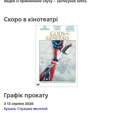
людей із проблемами слуху – застосунок Greta.
Скоро в кінотеатрі
Графік прокату
З 13 серпня 2026
Кузьма: Страшно веселий