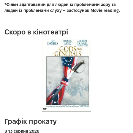
*Фільм адаптований для людей із проблемами зору та
людей із проблемами слуху – застосунок Movie reading.
Скоро в кінотеатрі
Графік прокату
З 13 серпня 2026