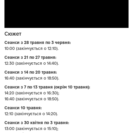
Сюжет
Сеанси з 28 травня по 3 червня:
10:00 (закінчується о 12:10).
Сеанси з 21 по 27 травня:
12:30 (закінчується о 14:40).
Сеанси з 14 по 20 травня:
16:40 (закінчується о 18:50).
Сеанси з 7 по 13 травня (окрім 10 травня):
14:20 (закінчується о 16:30);
16:40 (закінчується о 18:50).
Сеанси 10 травня:
12:10 (закінчується о 14:20).
Сеанси з 30 квітня по 3 травня:
13:00 (закінчується о 15:10);