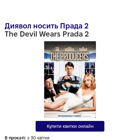
Диявол носить Прада 2
The Devil Wears Prada 2
Купити квитки онлайн
В прокаті:
з 30 квітня