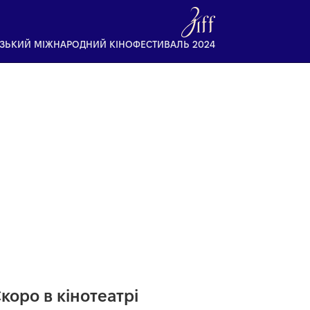
ІЗЬКИЙ МІЖНАРОДНИЙ КІНОФЕСТИВАЛЬ 2024
коро в кінотеатрі