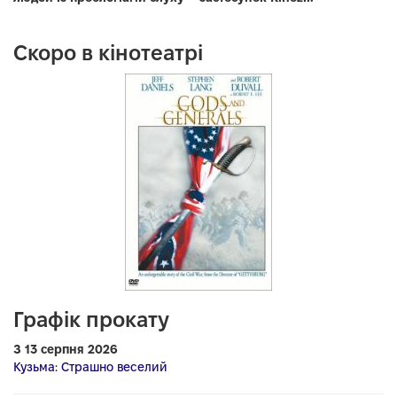
Скоро в кінотеатрі
Графік прокату
З 13 серпня 2026
Кузьма: Страшно веселий